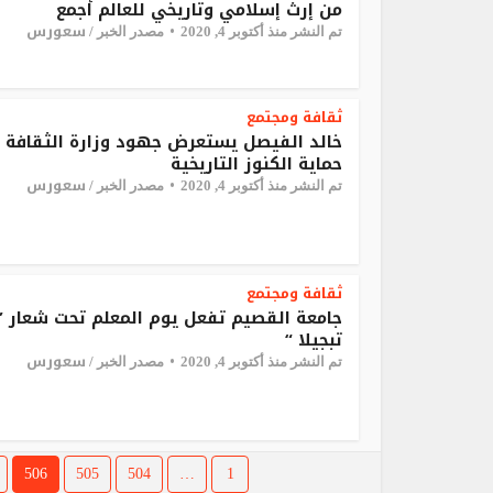
من إرث إسلامي وتاريخي للعالم أجمع
سعورس
تم النشر منذ أكتوبر 4, 2020
مصدر الخبر /
ثقافة ومجتمع
خالد الفيصل يستعرض جهود وزارة الثقافة 
حماية الكنوز التاريخية
سعورس
تم النشر منذ أكتوبر 4, 2020
مصدر الخبر /
ثقافة ومجتمع
جامعة القصيم تفعل يوم المعلم تحت شعار ”
تبجيلا “
سعورس
تم النشر منذ أكتوبر 4, 2020
مصدر الخبر /
506
505
504
…
1