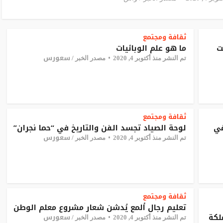
ثقافة ومجتمع
ت
ما هو علم الوبائيات
سعورس
تم النشر منذ أكتوبر 4, 2020
مصدر الخبر /
ثقافة ومجتمع
في
لوحة الصياد تجسد الفن والتاريخ في “حما نجران”
سعورس
تم النشر منذ أكتوبر 4, 2020
مصدر الخبر /
ثقافة ومجتمع
تعليم رجال ألمع يُدشن شعار مشروع معلم الوطن
لكة
سعورس
تم النشر منذ أكتوبر 4, 2020
مصدر الخبر /