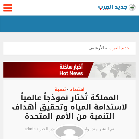
جديد العرب
»
الأرشيف
اقتصاد
تنمية
•
المملكة تُختار نموذجاً عالمياً
لاستدامة المياه وتحقيق أهداف
التنمية من الأمم المتحدة
تم النشر منذ يوليو 27, 2025
مصدر الخبر /
admin