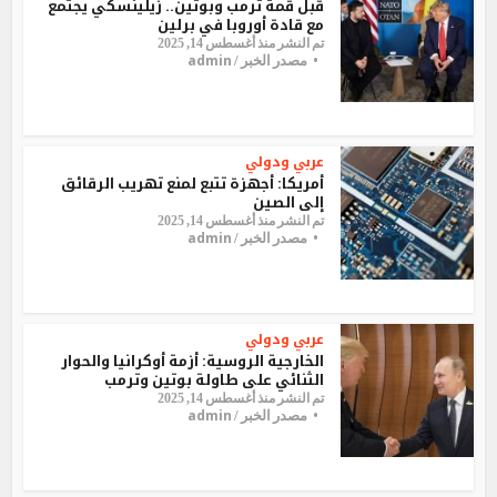
قبل قمة ترمب وبوتين.. زيلينسكي يجتمع
مع قادة أوروبا في برلين
تم النشر منذ أغسطس 14, 2025
admin
مصدر الخبر /
عربي ودولي
أمريكا: أجهزة تتبع لمنع تهريب الرقائق
إلى الصين
تم النشر منذ أغسطس 14, 2025
admin
مصدر الخبر /
عربي ودولي
الخارجية الروسية: أزمة أوكرانيا والحوار
الثنائي على طاولة بوتين وترمب
تم النشر منذ أغسطس 14, 2025
admin
مصدر الخبر /