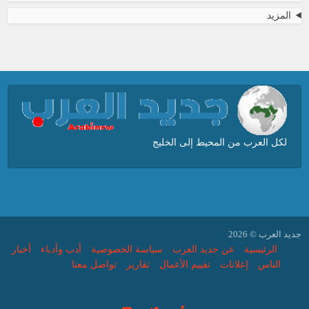
المزيد
لكل العرب من المحيط إلى الخليج
جديد العرب © 2026
الرئيسية
عن جديد العرب
سياسة الخصوصية
أدب وأدباء
أخبار
الناس
إعلانات
تقييم الأعمال
تقارير
تواصل معنا