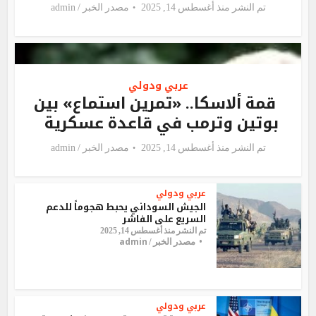
تم النشر منذ أغسطس 14, 2025
مصدر الخبر /
admin
عربي ودولي
قمة ألاسكا.. «تمرين استماع» بين
بوتين وترمب في قاعدة عسكرية
تم النشر منذ أغسطس 14, 2025
مصدر الخبر /
admin
عربي ودولي
الجيش السوداني يحبط هجوماً للدعم
السريع على الفاشر
تم النشر منذ أغسطس 14, 2025
admin
مصدر الخبر /
عربي ودولي