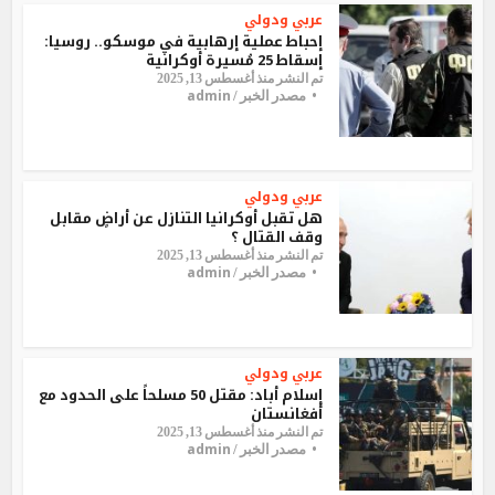
عربي ودولي
إحباط عملية إرهابية في موسكو.. روسيا:
إسقاط 25 مُسيرة أوكرانية
تم النشر منذ أغسطس 13, 2025
admin
مصدر الخبر /
عربي ودولي
هل تقبل أوكرانيا التنازل عن أراضٍ مقابل
وقف القتال ؟
تم النشر منذ أغسطس 13, 2025
admin
مصدر الخبر /
عربي ودولي
إسلام أباد: مقتل 50 مسلحاً على الحدود مع
أفغانستان
تم النشر منذ أغسطس 13, 2025
admin
مصدر الخبر /