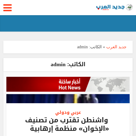
جديد العرب
»
الكاتب:
admin
الكاتب:
admin
عربي ودولي
واشنطن تقترب من تصنيف
«الإخوان» منظمة إرهابية