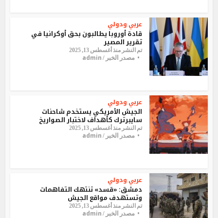
عربي ودولي
قادة أوروبا يطالبون بحق أوكرانيا في
تقرير المصير
تم النشر منذ أغسطس 13, 2025
admin
مصدر الخبر /
عربي ودولي
الجيش الأمريكي يستخدم شاحنات
سايبرترك كأهداف لاختبار الصواريخ
تم النشر منذ أغسطس 13, 2025
admin
مصدر الخبر /
عربي ودولي
دمشق: «قسد» تنتهك التفاهمات
وتستهدف مواقع الجيش
تم النشر منذ أغسطس 13, 2025
admin
مصدر الخبر /