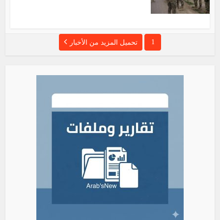
1
تحميل المزيد من الأخبار