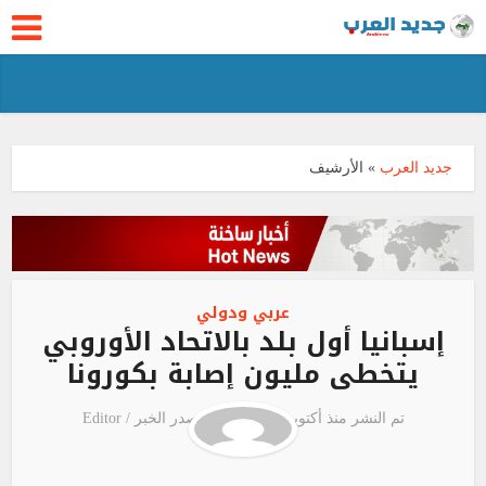
جديد العرب
»
الأرشيف
عربي ودولي
إسبانيا أول بلد بالاتحاد الأوروبي
يتخطى مليون إصابة بكورونا
تم النشر منذ أكتوبر 21, 2020
مصدر الخبر /
Editor