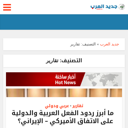
جديد العرب
»
التصنيف:
تقارير
التصنيف:
تقارير
تقارير
عربي ودولي
•
ما أبرز ردود الفعل العربية والدولية
على الاتفاق الأميركي – الإيراني؟