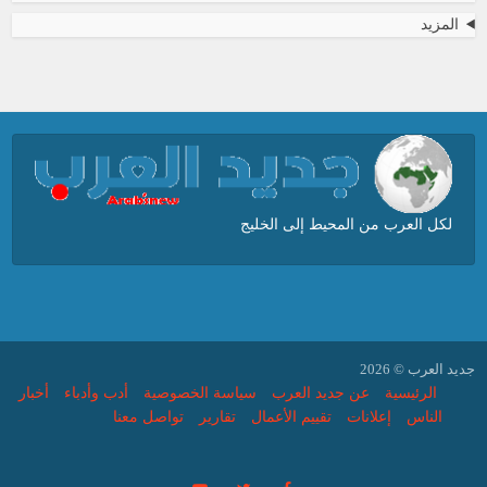
المزيد
لكل العرب من المحيط إلى الخليج
جديد العرب © 2026
الرئيسية
عن جديد العرب
سياسة الخصوصية
أدب وأدباء
أخبار
الناس
إعلانات
تقييم الأعمال
تقارير
تواصل معنا