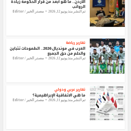
الأردن.. ما هو أبعد من قرار الحكومة زيادة
الرواتب
Editor
مصدر الخبر /
تم النشر منذ يونيو 12, 2026
تقارير
رياضة
العرب في مونديال 2026.. الطموحات تتباين
والحلم من حق الجميع
Editor
مصدر الخبر /
تم النشر منذ يونيو 12, 2026
تقارير
عربي ودولي
ما هي الاتفاقية الإبراهيمية؟
Editor
مصدر الخبر /
تم النشر منذ يونيو 11, 2026