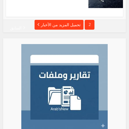
2
تحميل المزيد من الأخبار
السابق