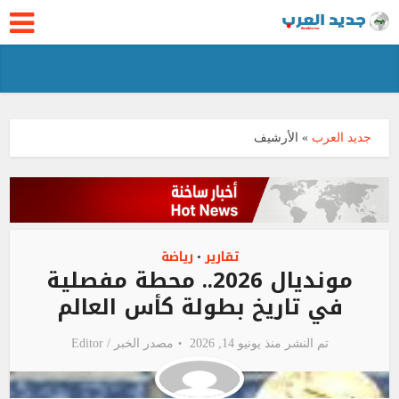
جديد العرب
»
الأرشيف
تقارير
رياضة
•
مونديال 2026.. محطة مفصلية
في تاريخ بطولة كأس العالم
تم النشر منذ يونيو 14, 2026
مصدر الخبر /
Editor