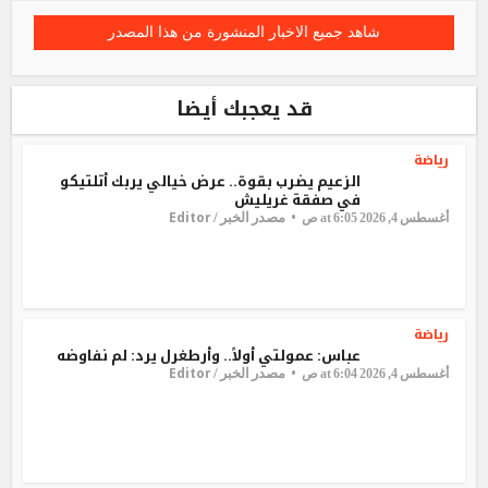
شاهد جميع الاخبار المنشورة من هذا المصدر
قد يعجبك أيضا
رياضة
الزعيم يضرب بقوة.. عرض خيالي يربك أتلتيكو
في صفقة غريليش
Editor
مصدر الخبر /
أغسطس 4, 2026 at 6:05 ص
رياضة
عباس: عمولتي أولاً.. وأرطغرل يرد: لم نفاوضه
Editor
مصدر الخبر /
أغسطس 4, 2026 at 6:04 ص