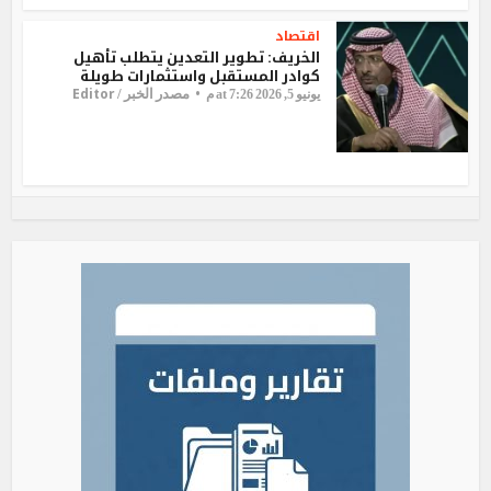
اقتصاد
الخريف: تطوير التعدين يتطلب تأهيل
كوادر المستقبل واستثمارات طويلة
Editor
مصدر الخبر /
يونيو 5, 2026 at 7:26 م