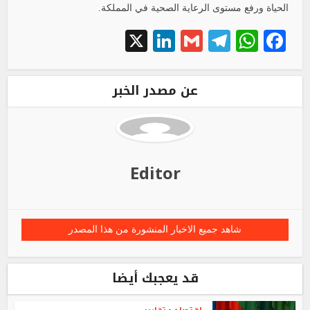
الحياة ورفع مستوى الرعاية الصحية في المملكة.
LinkedIn
X
Telegram
Gmail
WhatsApp
Facebook
عن مصدر الخبر
Editor
شاهد جميع الاخبار المنشورة من هذا المصدر
قد يعجبك أيضا