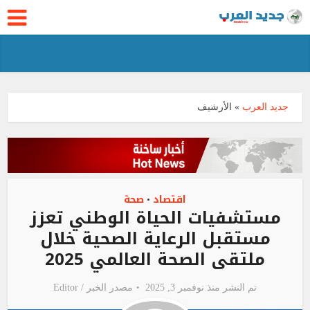
جديد العرب
»
الأرشيف
اقتصاد
صحة
•
مستشفيات الحياة الوطني تعزز
مستقبل الرعاية الصحية خلال
ملتقى الصحة العالمي 2025
تم النشر منذ نوفمبر 3, 2025
مصدر الخبر /
Editor