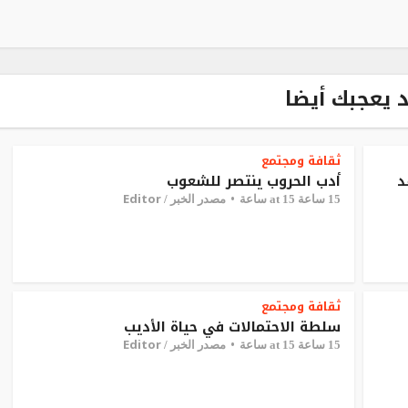
 يعجبك أيضا
ثقافة ومجتمع
د
أدب الحروب ينتصر للشعوب
Editor
15 ساعة at 15 ساعة
مصدر الخبر /
ثقافة ومجتمع
سلطة الاحتمالات في حياة الأديب
Editor
15 ساعة at 15 ساعة
مصدر الخبر /