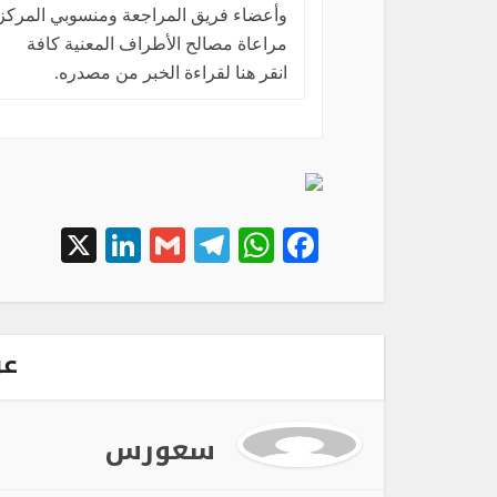
وأعضاء فريق المراجعة ومنسوبي المركز ف
مراعاة مصالح الأطراف المعنية كافة
انقر هنا لقراءة الخبر من مصدره.
inkedIn
X
Telegram
Gmail
WhatsApp
Facebook
عن
سعورس