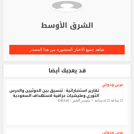
الشرق الأوسط
شاهد جميع الاخبار المنشورة من هذا المصدر
قد يعجبك أيضا
عربي ودولي
تقارير استخباراتية : تنسيق بين الحوثيين والحرس
الثوري ومليشيات عراقية لاستهداف السعودية
Editor
مصدر الخبر /
22 ساعة at 22 ساعة
عربي ودولي