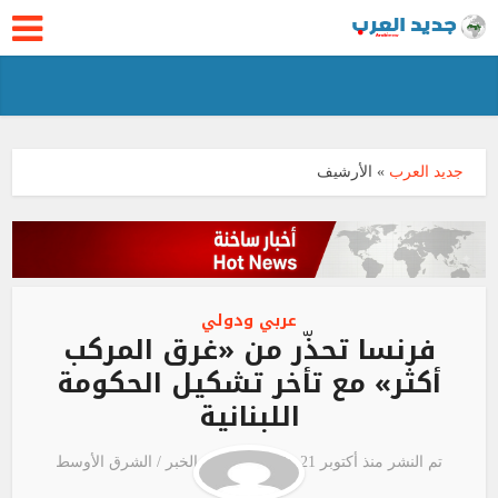
جديد العرب
»
الأرشيف
عربي ودولي
فرنسا تحذّر من «غرق المركب
أكثر» مع تأخر تشكيل الحكومة
اللبنانية
تم النشر منذ أكتوبر 21, 2020
مصدر الخبر /
الشرق الأوسط