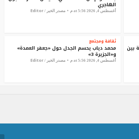
الهاجري
Editor
أغسطس 4, 2026 at 5:56 م
مصدر الخبر /
ثقافة ومجتمع
 بين
محمد دياب يحسم الجدل حول «جعفر العمدة»
و«الجزيرة 3»
Editor
أغسطس 4, 2026 at 5:56 م
مصدر الخبر /