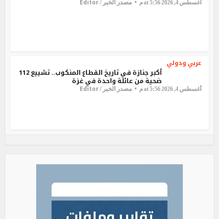
Editor
مصدر الخبر /
أغسطس 4, 2026 at 5:56 م
عربي ودولي
أكبر جنازة في تاريخ القطاع المنكوب.. تشييع 112
ضحية من عائلة واحدة في غزة
Editor
مصدر الخبر /
أغسطس 4, 2026 at 5:56 م