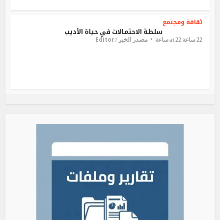
ثقافة ومجتمع
سلطة الاحتمالات في حياة الأديب
Editor
مصدر الخبر /
22 ساعة at 22 ساعة