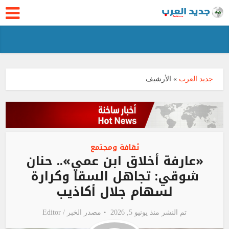
جديد العرب
»
الأرشيف
ثقافة ومجتمع
«عارفة أخلاق ابن عمي».. حنان
شوقي: تجاهل السقا وكرارة
لسهام جلال أكاذيب
تم النشر منذ يونيو 5, 2026
مصدر الخبر /
Editor