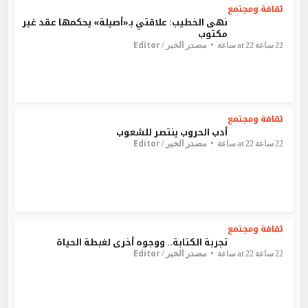
ثقافة ومجتمع
نهى الخطيب: علاقتي بـ«أصيلة» يحكمها عقد غير
مكتوب
Editor
مصدر الخبر /
22 ساعة at 22 ساعة
ثقافة ومجتمع
أدب الحروب ينتصر للشعوب
Editor
مصدر الخبر /
22 ساعة at 22 ساعة
ثقافة ومجتمع
تجربة الكتابة.. ووجوه أخرى لغبطة الحياة
Editor
مصدر الخبر /
22 ساعة at 22 ساعة