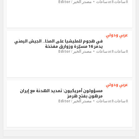
Editor
مصدر الخبر /
8 ساعات at 8 ساعات
عربي ودولي
في هجوم للمليشيا على المخا.. الجيش اليمني
يدمر 16 مسيّرة وزوارق مفخخة
Editor
مصدر الخبر /
8 ساعات at 8 ساعات
عربي ودولي
مسؤولون أمريكيون: تمديد الهدنة مع إيران
مرهون بفتح هرمز
Editor
مصدر الخبر /
8 ساعات at 8 ساعات