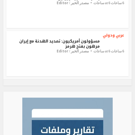
Editor
مصدر الخبر /
6 ساعات at 6 ساعات
عربي ودولي
مسؤولون أمريكيون: تمديد الهدنة مع إيران
مرهون بفتح هرمز
Editor
مصدر الخبر /
6 ساعات at 6 ساعات