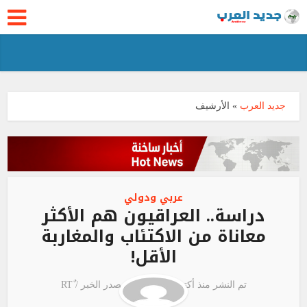
جديد العرب
»
الأرشيف
عربي ودولي
دراسة.. العراقيون هم الأكثر
معاناة من الاكتئاب والمغاربة
الأقل!
تم النشر منذ أكتوبر 3, 2020
مصدر الخبر /