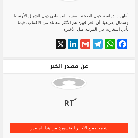
أظهرت دراسة حول الصحة النفسية لمواطني دول الشرق الأوسط
وشمال إفريقيا، أن العراقيين هم الأكثر معاناة من الاكتئاب، فيما
يأتي المغاربة في المرتبة قبل الأخيرة.
LinkedIn
X
Telegram
Gmail
WhatsApp
Facebook
عن مصدر الخبر
شاهد جميع الاخبار المنشورة من هذا المصدر