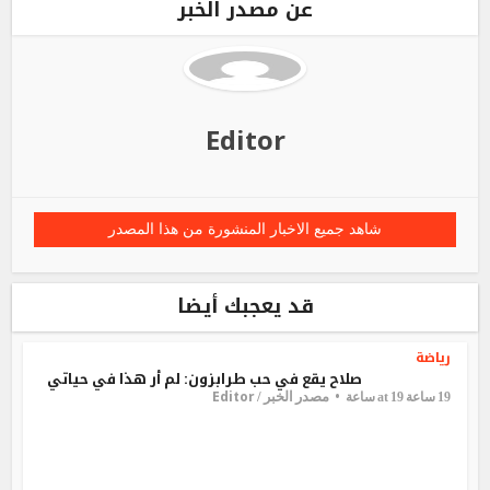
عن مصدر الخبر
Editor
شاهد جميع الاخبار المنشورة من هذا المصدر
قد يعجبك أيضا
رياضة
صلاح يقع في حب طرابزون: لم أر هذا في حياتي
Editor
مصدر الخبر /
19 ساعة at 19 ساعة