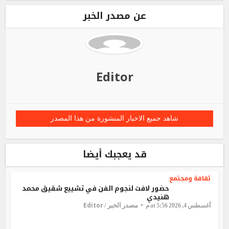
عن مصدر الخبر
Editor
شاهد جميع الاخبار المنشورة من هذا المصدر
قد يعجبك أيضا
ثقافة ومجتمع
حضور لافت لنجوم الفن في تشييع شقيق محمد
هنيدي
Editor
مصدر الخبر /
أغسطس 4, 2026 at 5:56 م