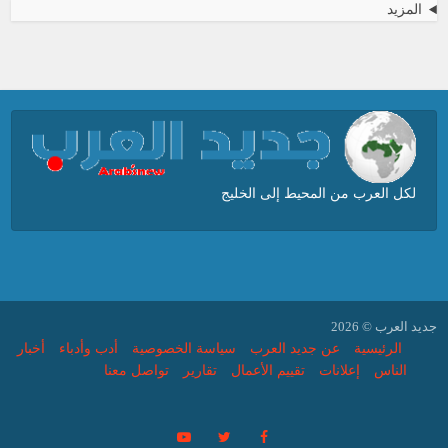
المزيد
لكل العرب من المحيط إلى الخليج
جديد العرب © 2026
الرئيسية
عن جديد العرب
سياسة الخصوصية
أدب وأدباء
أخبار
الناس
إعلانات
تقييم الأعمال
تقارير
تواصل معنا