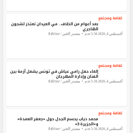
ثقافة ومجتمع
بعد أعوام من الخلاف.. مي العيدان تعتذر لشجون
الهاجري
Editor
مصدر الخبر /
أغسطس 4, 2026 at 5:56 م
ثقافة ومجتمع
إلغاء حفل رامي عياش في تونس يشعل أزمة بين
الفنان وإدارة المهرجان
Editor
مصدر الخبر /
أغسطس 4, 2026 at 5:56 م
ثقافة ومجتمع
محمد دياب يحسم الجدل حول «جعفر العمدة»
و«الجزيرة 3»
Editor
مصدر الخبر /
أغسطس 4, 2026 at 5:56 م