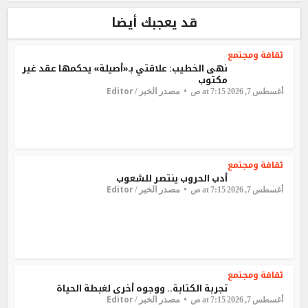
قد يعجبك أيضا
ثقافة ومجتمع
نهى الخطيب: علاقتي بـ«أصيلة» يحكمها عقد غير
مكتوب
Editor
مصدر الخبر /
أغسطس 7, 2026 at 7:15 ص
ثقافة ومجتمع
أدب الحروب ينتصر للشعوب
Editor
مصدر الخبر /
أغسطس 7, 2026 at 7:15 ص
ثقافة ومجتمع
تجربة الكتابة.. ووجوه أخرى لغبطة الحياة
Editor
مصدر الخبر /
أغسطس 7, 2026 at 7:15 ص