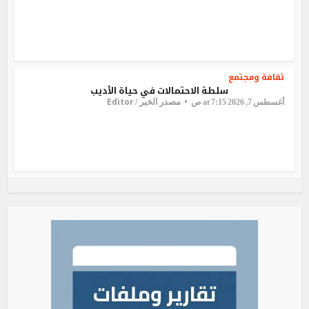
ثقافة ومجتمع
سلطة الاحتمالات في حياة الأديب
Editor
مصدر الخبر /
أغسطس 7, 2026 at 7:15 ص