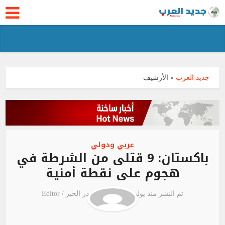
جديد العرب
»
الأرشيف
عربي ودولي
باكستان: 9 قتلى من الشرطة في
هجوم على نقطة أمنية
تم النشر منذ يوليو 7, 2026
مصدر الخبر /
Editor