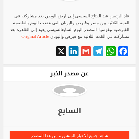
عاد الرئيس عبد الفتاح السيسي إلي ارض الوطن بعد مشاركته في
القمة الثلاثية بين مصر وقبرص واليونان التي عقدت اليوم بالعاصمة
القبرصية نيقوسيا. المصدر:اليوم السابعالسيسى يعود إلي القاهره بعد
مشاركته في القمة الثلاثية مع قبرص واليونان
Original Article
LinkedIn
X
Telegram
Gmail
WhatsApp
Facebook
عن مصدر الخبر
السابع
شاهد جميع الاخبار المنشورة من هذا المصدر