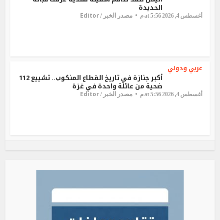
الحديدة
Editor
مصدر الخبر /
أغسطس 4, 2026 at 5:56 م
عربي ودولي
أكبر جنازة في تاريخ القطاع المنكوب.. تشييع 112
ضحية من عائلة واحدة في غزة
Editor
مصدر الخبر /
أغسطس 4, 2026 at 5:56 م