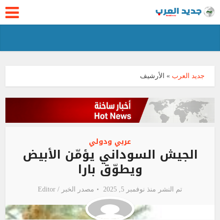
جديد العرب
»
الأرشيف
عربي ودولي
الجيش السوداني يؤمّن الأبيض
ويطوّق بارا
تم النشر منذ نوفمبر 5, 2025
مصدر الخبر /
Editor