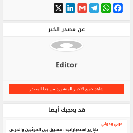
LinkedIn
X
Telegram
Gmail
WhatsApp
Facebook
عن مصدر الخبر
Editor
شاهد جميع الاخبار المنشورة من هذا المصدر
قد يعجبك أيضا
عربي ودولي
تقارير استخباراتية : تنسيق بين الحوثيين والحرس