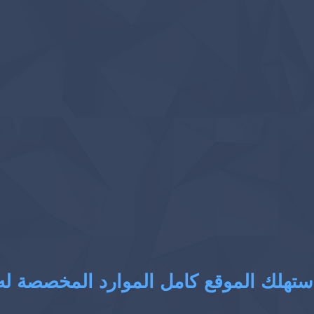
ستهلك الموقع كامل الموارد المخصصة له