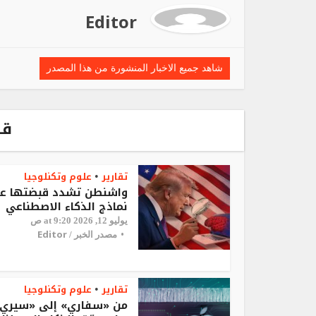
Editor
شاهد جميع الاخبار المنشورة من هذا المصدر
قد
تقارير
علوم وتكنلوجيا
•
واشنطن تشدد قبضتها ع
نماذج الذكاء الاصطناعي
يوليو 12, 2026 at 9:20 ص
Editor
مصدر الخبر /
تقارير
علوم وتكنلوجيا
•
من «سفاري» إلى «سيري»