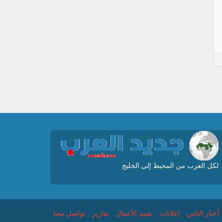
لكل العرب من المحيط إلى الخليج
أخبار الناس
إعلانات
تقييم الأعمال
تقارير
تواصل معنا