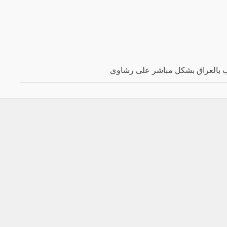
ب بالعراق بشكل مباشر على رشاوى