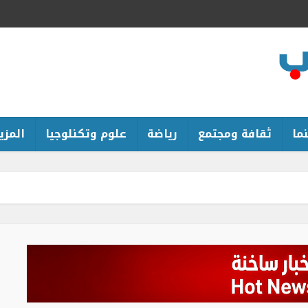
ما
ثقافة ومجتمع
رياضة
علوم وتكنلوجيا
المزيد