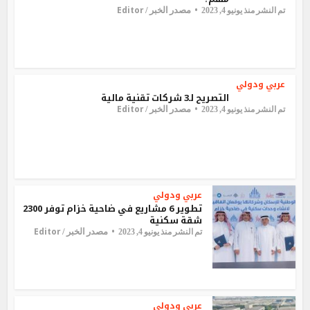
Editor
مصدر الخبر /
تم النشر منذ يونيو 4, 2023
عربي ودولي
التصريح لـ3 شركات تقنية مالية
Editor
مصدر الخبر /
تم النشر منذ يونيو 4, 2023
عربي ودولي
تطوير 6 مشاريع في ضاحية خزام توفر 2300
شقة سكنية
Editor
مصدر الخبر /
تم النشر منذ يونيو 4, 2023
عربي ودولي