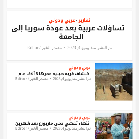
تقارير
عربي ودولي
•
تساؤلات عربية بعد عودة سوريا إلى
الجامعة
تم النشر منذ يونيو 4, 2023
مصدر الخبر /
Editor
عربي ودولي
اكتشاف قرية صينية عمرها 3 آلاف عام
Editor
مصدر الخبر /
تم النشر منذ يونيو 4, 2023
عربي ودولي
انتهاء تفشي حمى ماربورغ بعد شهرين
Editor
مصدر الخبر /
تم النشر منذ يونيو 4, 2023