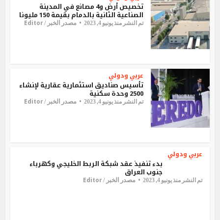
تخصيص أرض و4 مصانع في المدينة
الصناعية الثانية بالدمام بقيمة 150 مليونا
Editor
مصدر الخبر /
تم النشر منذ يونيو 4, 2023
عربي ودولي
تأسيس صناديق استثمارية عقارية لإنشاء
2500 وحدة سكنية
Editor
مصدر الخبر /
تم النشر منذ يونيو 4, 2023
عربي ودولي
بدء تنفيذ عقد شبكة الربط الخليجي وكهرباء
جنوب العراق
Editor
مصدر الخبر /
تم النشر منذ يونيو 4, 2023