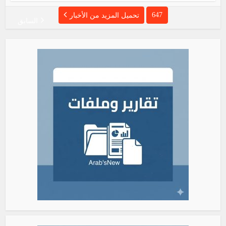
647
تحميل المزيد من الأخبار
السابق