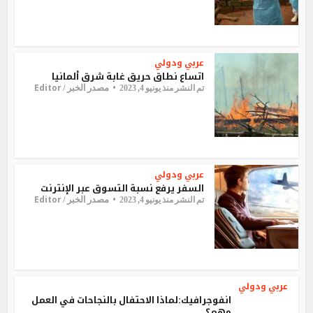
عربي ودولي
اتساع نطاق حريق غابة شرق ألمانيا
Editor
مصدر الخبر /
تم النشر منذ يونيو 4, 2023
عربي ودولي
السفر يرفع نسبة التسوق عبر الإنترنت
Editor
مصدر الخبر /
تم النشر منذ يونيو 4, 2023
عربي ودولي
انفوجرافيك:لماذا الاحتفال بالنجاحات في العمل
مهم؟