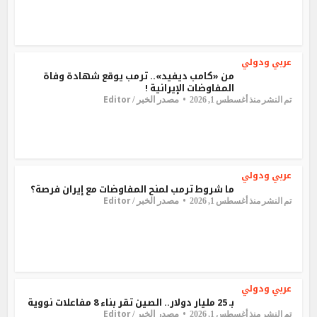
عربي ودولي
من «كامب ديفيد».. ترمب يوقع شهادة وفاة
المفاوضات الإيرانية !
Editor
مصدر الخبر /
تم النشر منذ أغسطس 1, 2026
عربي ودولي
ما شروط ترمب لمنح المفاوضات مع إيران فرصة؟
Editor
مصدر الخبر /
تم النشر منذ أغسطس 1, 2026
عربي ودولي
بـ 25 مليار دولار.. الصين تقر بناء 8 مفاعلات نووية
Editor
مصدر الخبر /
تم النشر منذ أغسطس 1, 2026