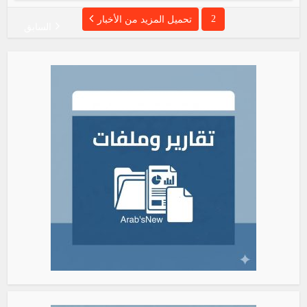
2
تحميل المزيد من الأخبار
السابق