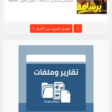
Editor
مصدر الخبر /
تم النشر منذ مارس 31, 2026
3
تحميل المزيد من الأخبار
السابق