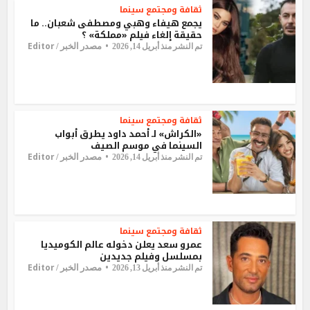
ثقافة ومجتمع
سينما
يجمع هيفاء وهبي ومصطفى شعبان.. ما
حقيقة إلغاء فيلم «مملكة» ؟
Editor
مصدر الخبر /
تم النشر منذ أبريل 14, 2026
ثقافة ومجتمع
سينما
«الكراش» لـ أحمد داود يطرق أبواب
السينما في موسم الصيف
Editor
مصدر الخبر /
تم النشر منذ أبريل 14, 2026
ثقافة ومجتمع
سينما
عمرو سعد يعلن دخوله عالم الكوميديا
بمسلسل وفيلم جديدين
Editor
مصدر الخبر /
تم النشر منذ أبريل 13, 2026