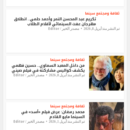
ثقافة ومجتمع
سينما
تكريم عبد المحسن النمر وأحمد حلمي.. انطلاق
مهرجان عفت السينمائي لأفلام الطلاب
Editor
مصدر الخبر /
تم النشر منذ أبريل 8, 2026
ثقافة ومجتمع
سينما
من داخل المعبد السماوي.. حسين فهمي
يكشف كواليس مشاركته في فيلم صيني
Editor
مصدر الخبر /
تم النشر منذ أبريل 8, 2026
ثقافة ومجتمع
سينما
محمد رمضان: عرض فيلم «أسد» في
السينما مايو القادم
Editor
مصدر الخبر /
تم النشر منذ أبريل 1, 2026