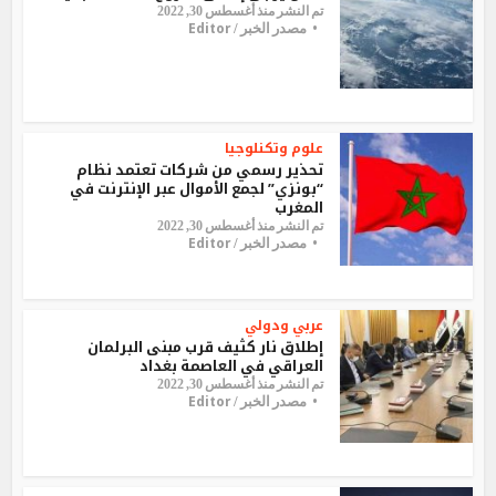
تم النشر منذ أغسطس 30, 2022
Editor
مصدر الخبر /
علوم وتكنلوجيا
تحذير رسمي من شركات تعتمد نظام
“بونزي” لجمع الأموال عبر الإنترنت في
المغرب
تم النشر منذ أغسطس 30, 2022
Editor
مصدر الخبر /
عربي ودولي
إطلاق نار كثيف قرب مبنى البرلمان
العراقي في العاصمة بغداد
تم النشر منذ أغسطس 30, 2022
Editor
مصدر الخبر /