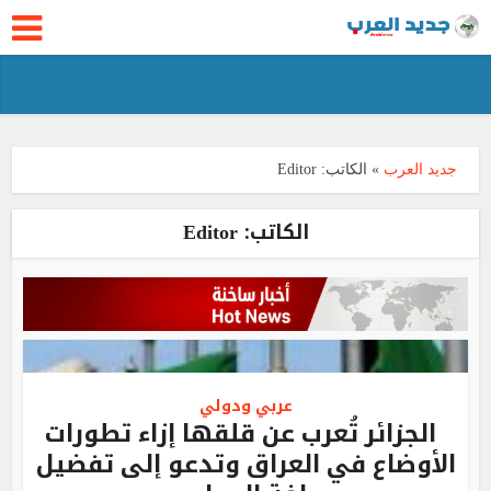
جديد العرب
»
الكاتب:
Editor
الكاتب:
Editor
عربي ودولي
الجزائر تُعرب عن قلقها إزاء تطورات
الأوضاع في العراق وتدعو إلى تفضيل